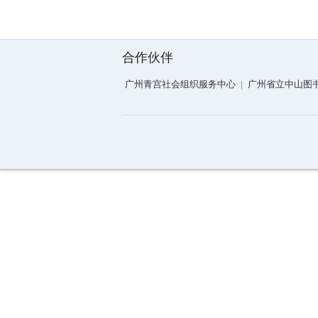
合作伙伴
广州青宫社会组织服务中心
|
广州省立中山图