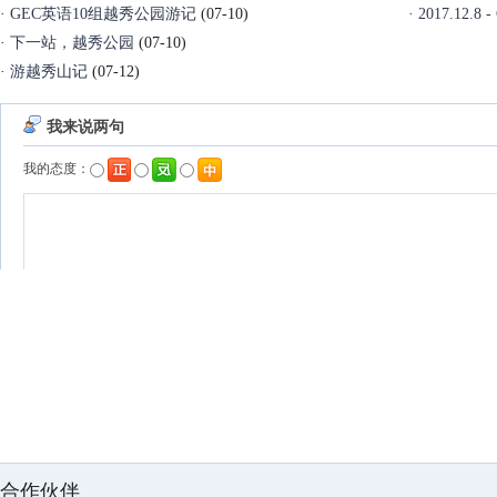
·
GEC英语10组越秀公园游记
(07-10)
·
2017.12
·
下一站，越秀公园
(07-10)
·
游越秀山记
(07-12)
合作伙伴