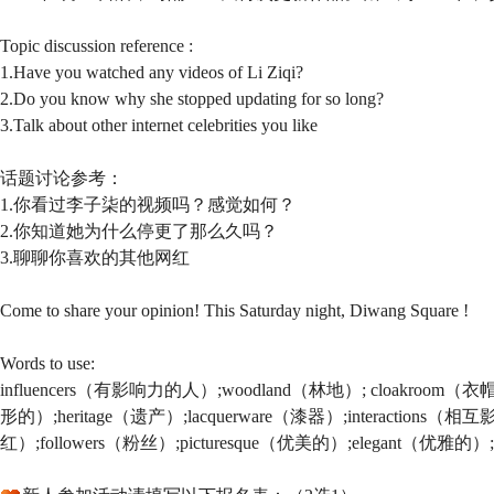
Topic discussion reference :
1.Have you watched any videos of Li Ziqi?
2.Do you know why she stopped updating for so long?
3.Talk about other internet celebrities you like
话题讨论参考：
1.你看过李子柒的视频吗？感觉如何？
2.你知道她为什么停更了那么久吗？
3.聊聊你喜欢的其他网红
Come to share your opinion! This Saturday night, Diwang Square !
Words to use:
influencers（有影响力的人）;woodland（林地）; cloakroom（衣帽
形的）;heritage（遗产）;lacquerware（漆器）;interactions（相互影响）;
红）;followers（粉丝）;picturesque（优美的）;elegant（优雅的）;