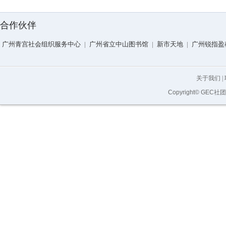
合作伙伴
广州青宫社会组织服务中心
|
广州省立中山图书馆
|
新市天地
|
广州锐指盈
关于我们
|
Copyright© GEC社