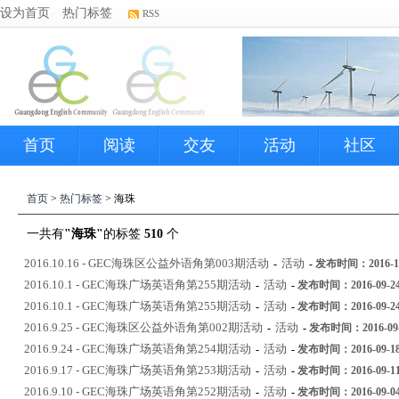
设为首页
热门标签
RSS
首页
阅读
交友
活动
社区
首页
>
热门标签
> 海珠
一共有
"海珠"
的标签
510
个
2016.10.16 - GEC海珠区公益外语角第003期活动
活动
-
-
发布时间：2016-10-
2016.10.1 - GEC海珠广场英语角第255期活动
活动
-
-
发布时间：2016-09-24 
2016.10.1 - GEC海珠广场英语角第255期活动
活动
-
-
发布时间：2016-09-24 
2016.9.25 - GEC海珠区公益外语角第002期活动
活动
-
-
发布时间：2016-09-2
2016.9.24 - GEC海珠广场英语角第254期活动
活动
-
-
发布时间：2016-09-18 
2016.9.17 - GEC海珠广场英语角第253期活动
活动
-
-
发布时间：2016-09-11 
2016.9.10 - GEC海珠广场英语角第252期活动
活动
-
-
发布时间：2016-09-04 