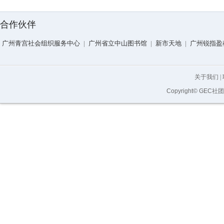
合作伙伴
广州青宫社会组织服务中心
|
广州省立中山图书馆
|
新市天地
|
广州锐指盈
关于我们
|
Copyright© GEC社